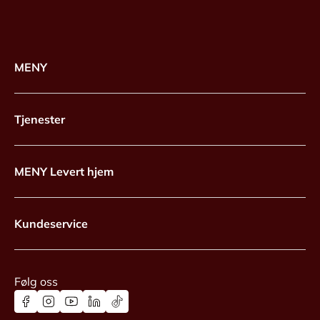
MENY
Tjenester
MENY Levert hjem
Kundeservice
Følg oss