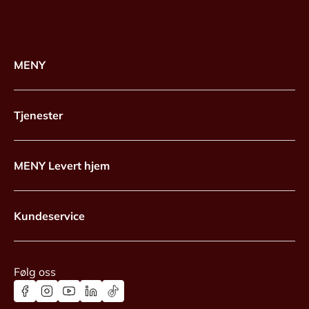
MENY
Tjenester
MENY Levert hjem
Kundeservice
Følg oss