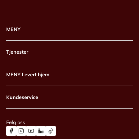
MENY
Tjenester
MENY Levert hjem
Kundeservice
Følg oss