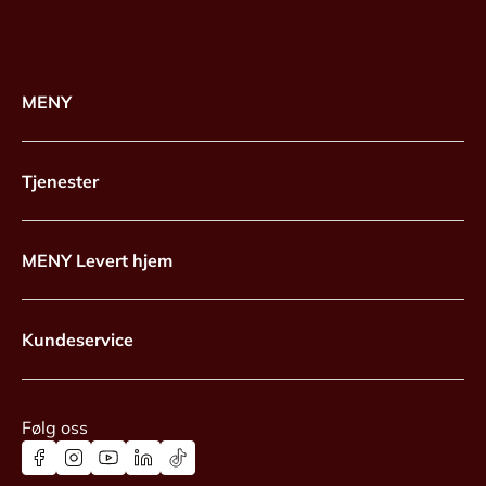
MENY
Tjenester
MENY Levert hjem
Kundeservice
Følg oss