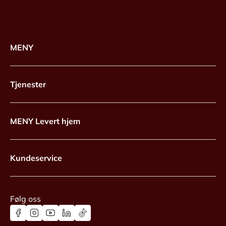
MENY
Tjenester
MENY Levert hjem
Kundeservice
Følg oss