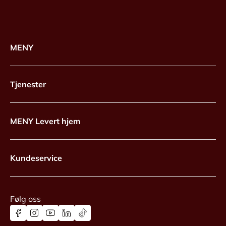
MENY
Tjenester
MENY Levert hjem
Kundeservice
Følg oss