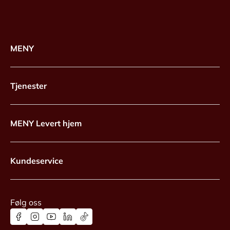
MENY
Tjenester
MENY Levert hjem
Kundeservice
Følg oss