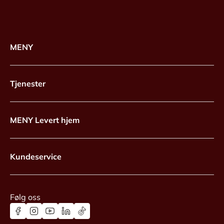
MENY
Tjenester
MENY Levert hjem
Kundeservice
Følg oss