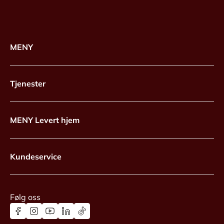
MENY
Tjenester
MENY Levert hjem
Kundeservice
Følg oss