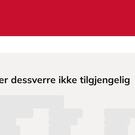
r dessverre ikke tilgjengelig