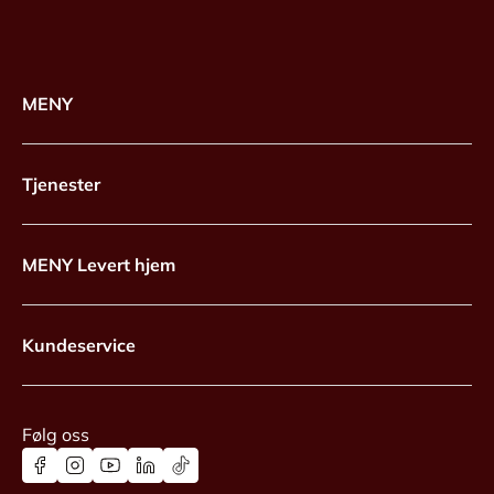
MENY
Tjenester
MENY Levert hjem
Kundeservice
Følg oss