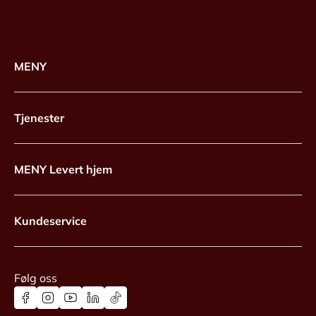
MENY
Tjenester
MENY Levert hjem
Kundeservice
Følg oss