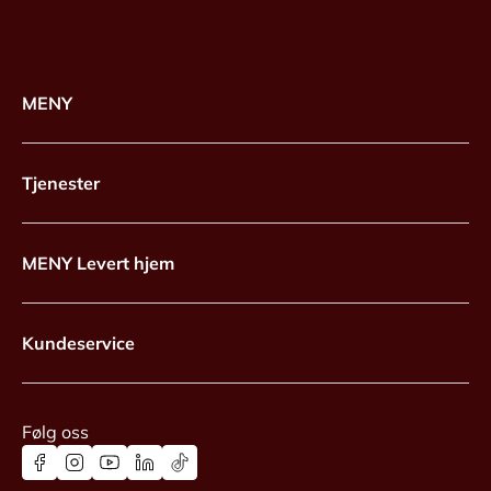
MENY
Tjenester
MENY Levert hjem
Kundeservice
Følg oss