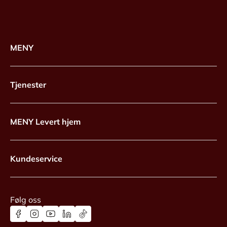
MENY
Tjenester
MENY Levert hjem
Kundeservice
Følg oss