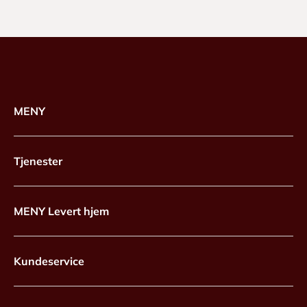
MENY
Tjenester
MENY Levert hjem
Kundeservice