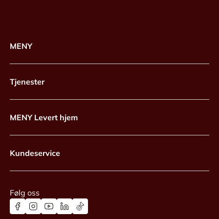
MENY
Tjenester
MENY Levert hjem
Kundeservice
Følg oss