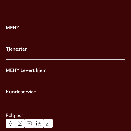
MENY
Tjenester
MENY Levert hjem
Kundeservice
Følg oss