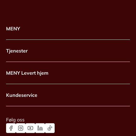
MENY
Tjenester
MENY Levert hjem
Kundeservice
Følg oss