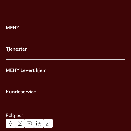
MENY
Tjenester
MENY Levert hjem
Kundeservice
Følg oss