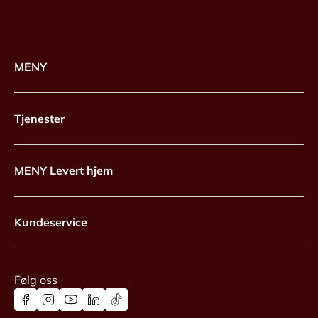
MENY
Tjenester
MENY Levert hjem
Kundeservice
Følg oss