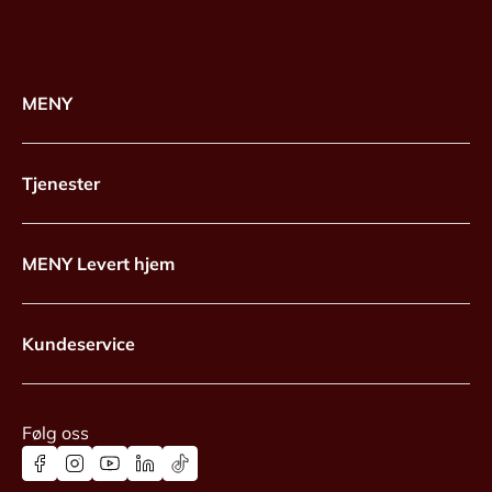
MENY
Tjenester
MENY Levert hjem
Kundeservice
Følg oss