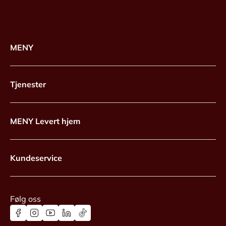
MENY
Tjenester
MENY Levert hjem
Kundeservice
Følg oss