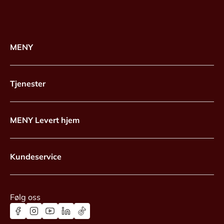
MENY
Tjenester
MENY Levert hjem
Kundeservice
Følg oss