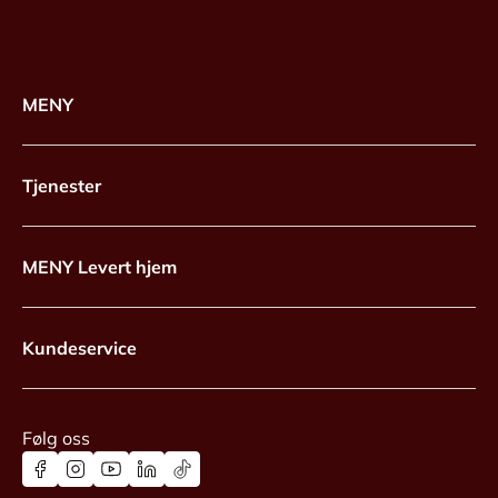
MENY
Tjenester
MENY Levert hjem
Kundeservice
Følg oss