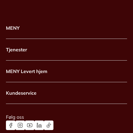
MENY
Tjenester
MENY Levert hjem
Kundeservice
Følg oss