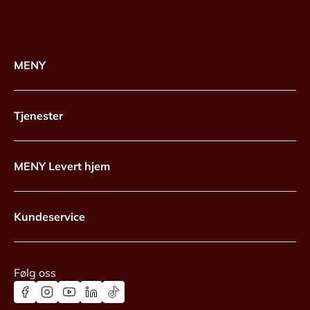
MENY
Tjenester
MENY Levert hjem
Kundeservice
Følg oss