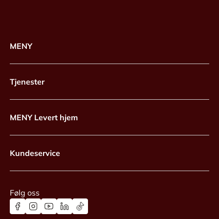
MENY
Tjenester
MENY Levert hjem
Kundeservice
Følg oss