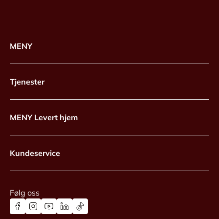
MENY
Tjenester
MENY Levert hjem
Kundeservice
Følg oss