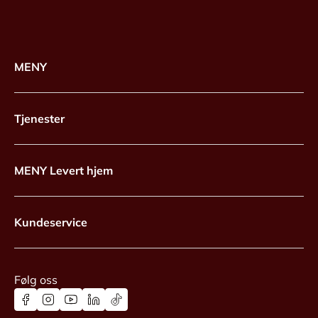
MENY
Tjenester
MENY Levert hjem
Kundeservice
Følg oss