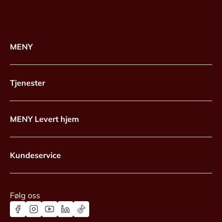
MENY
Tjenester
MENY Levert hjem
Kundeservice
Følg oss