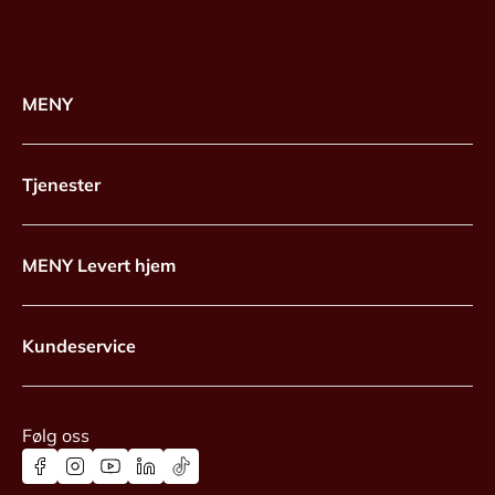
MENY
Tjenester
MENY Levert hjem
Kundeservice
Følg oss