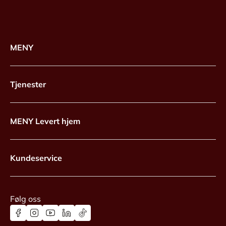
MENY
Tjenester
MENY Levert hjem
Kundeservice
Følg oss