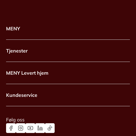
MENY
Tjenester
MENY Levert hjem
Kundeservice
Følg oss