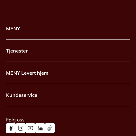
MENY
Tjenester
MENY Levert hjem
Kundeservice
Følg oss