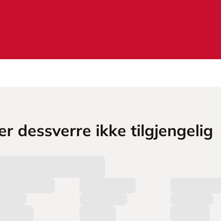
r dessverre ikke tilgjengelig