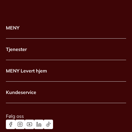
MENY
Tjenester
MENY Levert hjem
Kundeservice
Følg oss