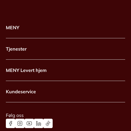
MENY
Tjenester
MENY Levert hjem
Kundeservice
Følg oss