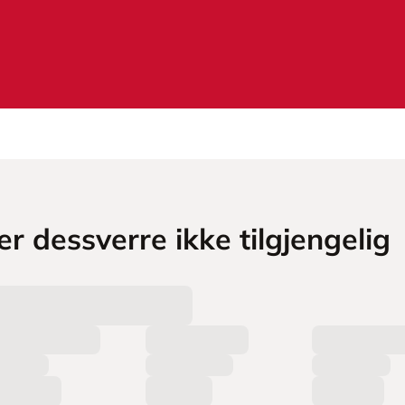
r dessverre ikke tilgjengelig