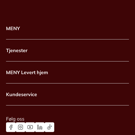
MENY
Tjenester
MENY Levert hjem
Kundeservice
Følg oss