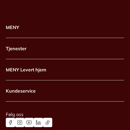
MENY
Tjenester
MENY Levert hjem
Kundeservice
Følg oss