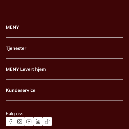
MENY
Tjenester
MENY Levert hjem
Kundeservice
Følg oss