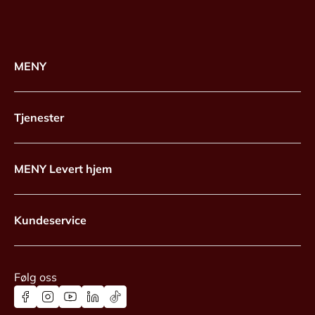
MENY
Tjenester
MENY Levert hjem
Kundeservice
Følg oss