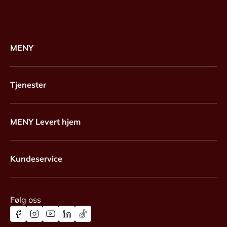
MENY
Tjenester
MENY Levert hjem
Kundeservice
Følg oss