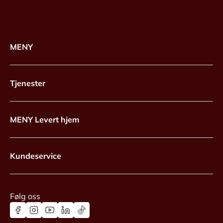
MENY
Tjenester
MENY Levert hjem
Kundeservice
Følg oss