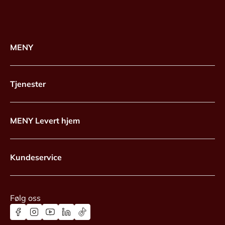
MENY
Tjenester
MENY Levert hjem
Kundeservice
Følg oss