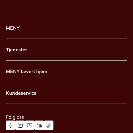
MENY
Tjenester
MENY Levert hjem
Kundeservice
Følg oss