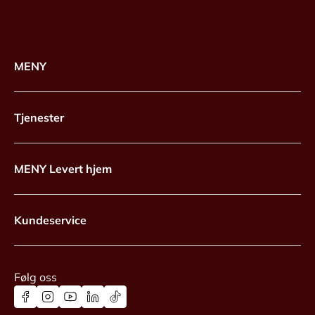
MENY
Tjenester
MENY Levert hjem
Kundeservice
Følg oss