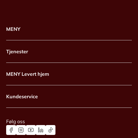
MENY
Tjenester
MENY Levert hjem
Kundeservice
Følg oss