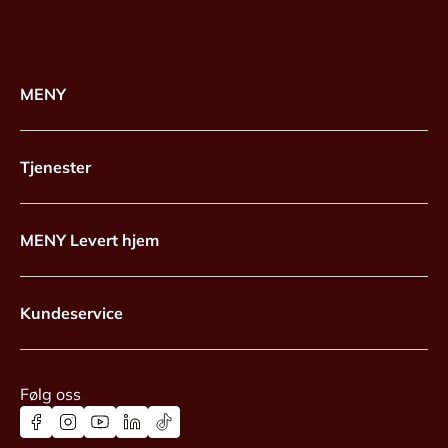
MENY
Tjenester
MENY Levert hjem
Kundeservice
Følg oss