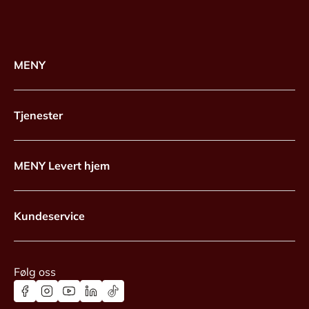
MENY
Tjenester
MENY Levert hjem
Kundeservice
Følg oss